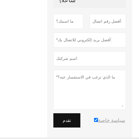
سياسة خاصة
تقدم